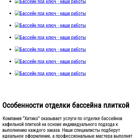
Особенности отделки бассейна плиткой
Компания "Хитико" оказывает услуги по отделке бассейнов
кафельной плиткой на основе индивидуального подхода к
выполнению каждого заказа. Наши специалисты подберут
идеальное оформление, а профессиональные мастера выполнят