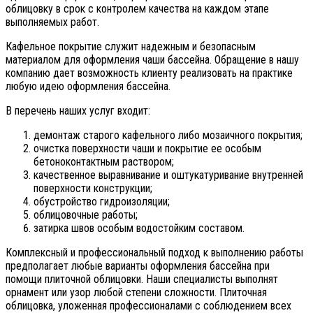
облицовку в срок с контролем качества на каждом этапе
выполняемых работ.
Кафельное покрытие служит надежным и безопасным
материалом для оформления чаши бассейна. Обращение в нашу
компанию дает возможность клиенту реализовать на практике
любую идею оформления бассейна.
В перечень наших услуг входит:
демонтаж старого кафельного либо мозаичного покрытия;
очистка поверхности чаши и покрытие ее особым
бетоноконтактным раствором;
качественное выравнивание и оштукатуривание внутренней
поверхности конструкции;
обустройство гидроизоляции;
облицовочные работы;
затирка швов особым водостойким составом.
Комплексный и профессиональный подход к выполнению работы
предполагает любые варианты оформления бассейна при
помощи плиточной облицовки. Наши специалисты выполнят
орнамент или узор любой степени сложности. Плиточная
облицовка, уложенная профессионалами с соблюдением всех