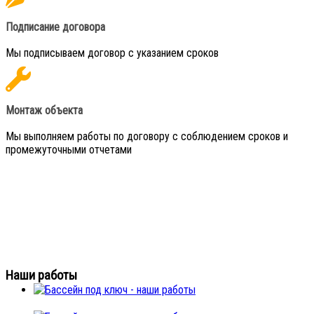
Подписание договора
Мы подписываем договор с указанием сроков
Монтаж объекта
Мы выполняем работы по договору с соблюдением сроков и
промежуточными отчетами
Наши работы