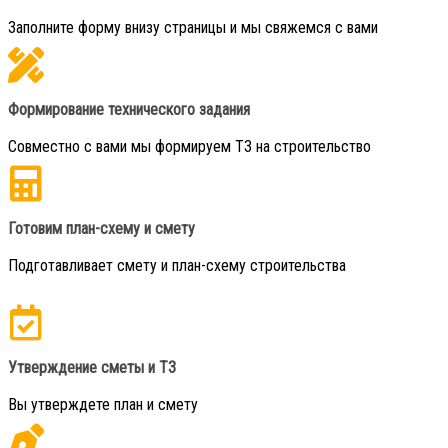
Заполните форму внизу страницы и мы свяжемся с вами
Формирование технического задания
Совместно с вами мы формируем ТЗ на строительство
Готовим план-схему и смету
Подготавливает смету и план-схему строительства
Утверждение сметы и ТЗ
Вы утверждете план и смету