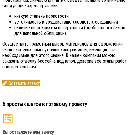
следующие характеристики:
низкую степень пористости;
устойчивость к воздействию хлористых соединений;
наличие шероховатой поверхности (особенно это важно
для напольной облицовки).
Осуществить грамотный выбор материалов для оформления
чаши бассейна помогут наши консультанты, имеющие все
необходимые для этого знания. В нашей компании можно
заказать отделку бассейна под ключ, доверив все этапы работ
профессионалам.
Оставить заявку
6 простых шагов к готовому проекту
Вы оставляете нам заявку