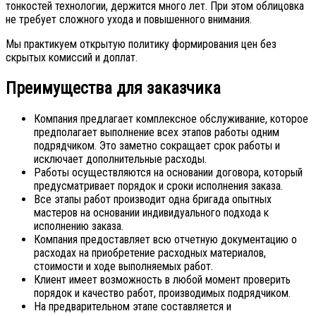
тонкостей технологии, держится много лет. При этом облицовка
не требует сложного ухода и повышенного внимания.
Мы практикуем открытую политику формирования цен без
скрытых комиссий и доплат.
Преимущества для заказчика
Компания предлагает комплексное обслуживание, которое
предполагает выполнение всех этапов работы одним
подрядчиком. Это заметно сокращает срок работы и
исключает дополнительные расходы.
Работы осуществляются на основании договора, который
предусматривает порядок и сроки исполнения заказа.
Все этапы работ производит одна бригада опытных
мастеров на основании индивидуального подхода к
исполнению заказа.
Компания предоставляет всю отчетную документацию о
расходах на приобретение расходных материалов,
стоимости и ходе выполняемых работ.
Клиент имеет возможность в любой момент проверить
порядок и качество работ, производимых подрядчиком.
На предварительном этапе составляется и