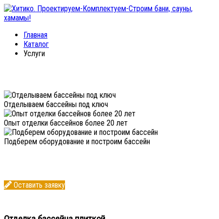
Главная
Каталог
Услуги
Отделываем бассейны под ключ
Опыт отделки бассейнов более 20 лет
Подберем оборудование и построим бассейн
Оставить заявку
Отделка бассейна плиткой