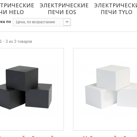
КТРИЧЕСКИЕ
ЭЛЕКТРИЧЕСКИЕ
ЭЛЕКТРИЧЕСК
ЧИ HELO
ПЕЧИ EOS
ПЕЧИ TYLO
ка по
Цена, по возрастанию
1 - 3 из 3 товаров