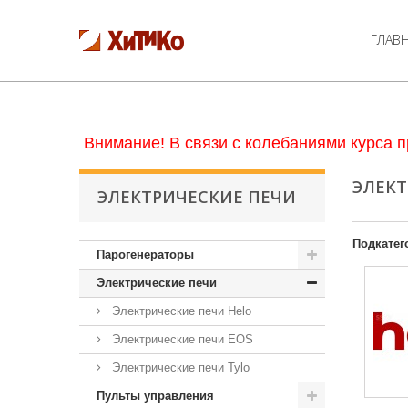
ГЛАВ
Внимание! В связи с колебаниями курса п
ЭЛЕКТ
ЭЛЕКТРИЧЕСКИЕ ПЕЧИ
Подкатег
Парогенераторы
Электрические печи
Электрические печи Helo
Электрические печи EOS
Электрические печи Tylo
Пульты управления