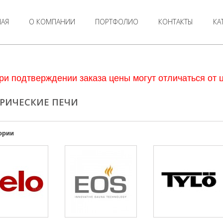
НАЯ
О КОМПАНИИ
ПОРТФОЛИО
КОНТАКТЫ
КА
ри подтверждении заказа цены могут отличаться от ц
РИЧЕСКИЕ ПЕЧИ
ории