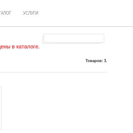
ТАЛОГ
УСЛУГИ
Электрические печи
ены в каталоге.
Товаров: 3.