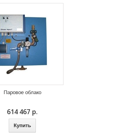
Паровое облако
614 467 р.
Купить