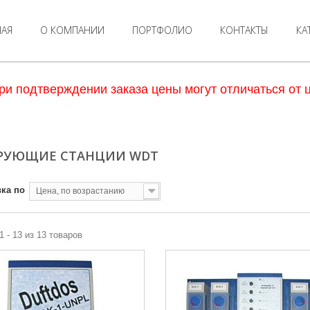
НАЯ
О КОМПАНИИ
ПОРТФОЛИО
КОНТАКТЫ
КА
ри подтверждении заказа цены могут отличаться от ц
РУЮЩИЕ СТАНЦИИ WDT
ка по
Цена, по возрастанию
1 - 13 из 13 товаров