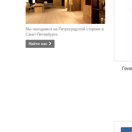
Мы находимся на Петроградской стороне в
Санкт-Петербурге
Найти наc
Ген