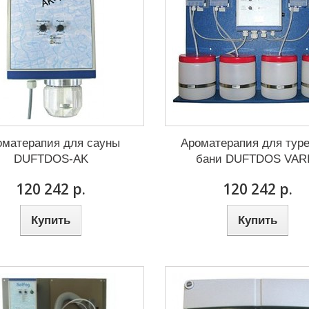
оматерапия для сауны
Ароматерапия для тур
DUFTDOS-AK
бани DUFTDOS VAR
120 242 р.
120 242 р.
Купить
Купить