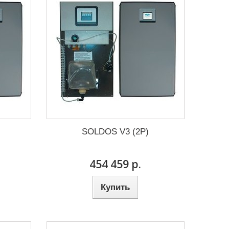
SOLDOS V3 (2P)
454 459 р.
Купить