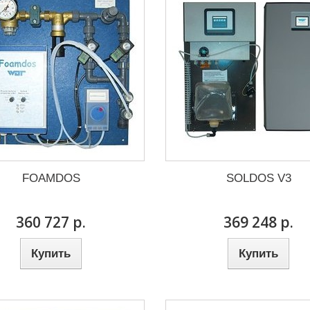
FOAMDOS
SOLDOS V3
360 727 р.
369 248 р.
Купить
Купить