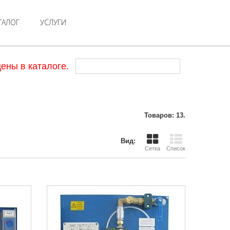
ТАЛОГ
УСЛУГИ
ены в каталоге.
Товаров: 13.
Вид:
Сетка
Список