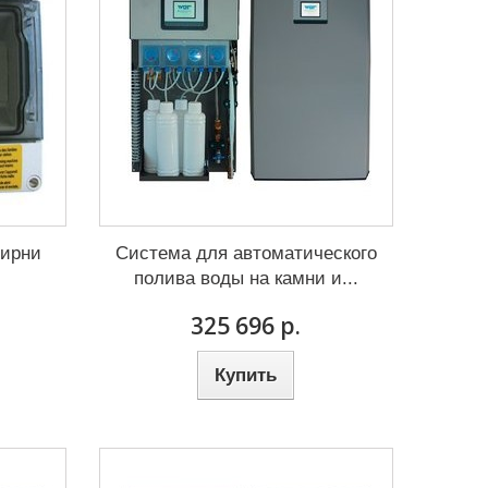
дирни
Система для автоматического
полива воды на камни и...
325 696 р.
Купить