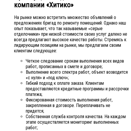
компании «Хитико»
На рынке можно встретить множество объявлений о
предложениях бригад по ремонту помещений. Однако наш
опыт показывает, что так называемые «серые
отделочники» при низкой стоимости своих услуг далеко не
всегда предлагают высокое качество работы. Стремясь к
лидирующим позициям на рынке, мы предлагаем своим
клиентам следующее:
Четкое следование срокам выполнения всех видов
работ, прописанных в смете и договоре;
Выполнение всего спектра работ, объект возводится
«с нуля» и «под ключ»;
Гибкий подход к оплате заказа. Клиентам
предоставляются кредитные программы и рассрочки
платежа;
Фиксированная стоимость выполнения работ,
закрепленная в договоре. Переплачивать не
придется;
Собственная служба контроля качества. На каждом
этапе осуществляется мониторинг выполненных
работ;