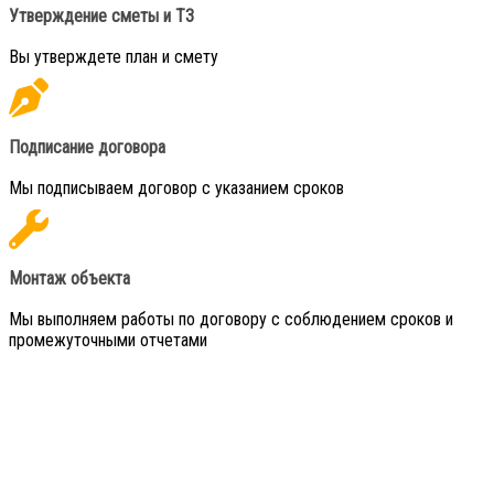
Утверждение сметы и ТЗ
Вы утверждете план и смету
Подписание договора
Мы подписываем договор с указанием сроков
Монтаж объекта
Мы выполняем работы по договору с соблюдением сроков и
промежуточными отчетами