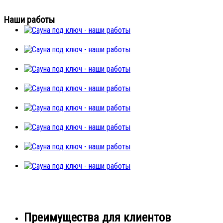
Наши работы
Преимущества для клиентов