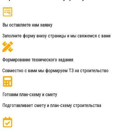
Вы оставляете нам заявку
Заполните форму внизу страницы и мы свяжемся с вами
Формирование технического задания
Совместно с вами мы формируем ТЗ на строительство
Готовим план-схему и смету
Подготавливает смету и план-схему строительства