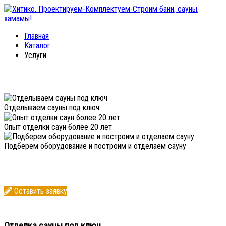
Главная
Каталог
Услуги
Отделываем сауны под ключ
Опыт отделки саун более 20 лет
Подберем оборудование и построим и отделаем сауну
Оставить заявку
Отделка сауны под ключ