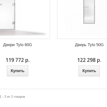
Двери Tylo 60G
Дверь Tylo 50G
119 772 р.
122 298 р.
Купить
Купить
1 - 3 из 3 товаров