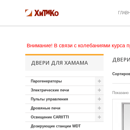
ГЛАВ
Внимание! В связи с колебаниями курса п
ДВЕР
ДВЕРИ ДЛЯ ХАМАМА
Сортиров
Парогенераторы
Электрические печи
Показано 
Пульты управления
Дровяные печи
Освещение CARIITTI
Дозирующие станции WDT