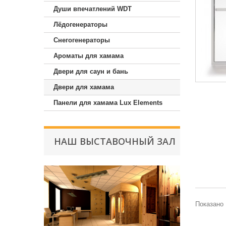
Души впечатлений WDT
Лёдогенераторы
Снегогенераторы
Ароматы для хамама
Двери для саун и бань
Двери для хамама
Панели для хамама Lux Elements
НАШ ВЫСТАВОЧНЫЙ ЗАЛ
Показано 