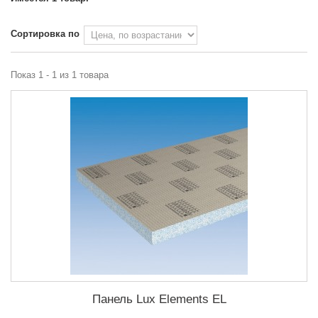
Сортировка по
Показ 1 - 1 из 1 товара
Панель Lux Elements EL