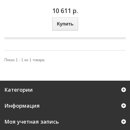
10 611 р.
Купить
Показ 1 - 1 из 1 товара
Категории
Информация
Моя учетная запись