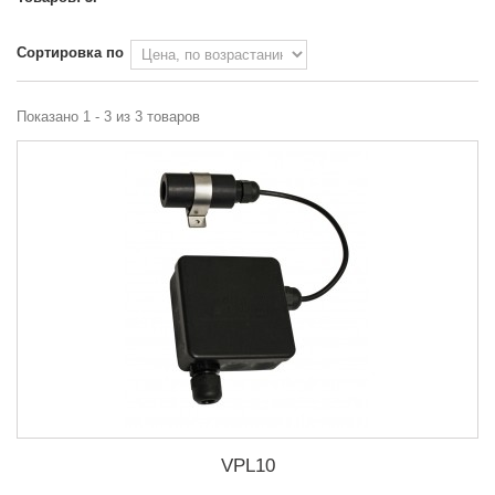
Сортировка по
Показано 1 - 3 из 3 товаров
VPL10