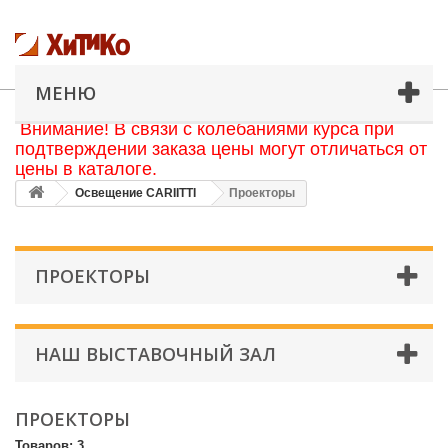
МЕНЮ
Внимание! В связи с колебаниями курса при
подтверждении заказа цены могут отличаться от
цены в каталоге.
Освещение CARIITTI
Проекторы
ПРОЕКТОРЫ
НАШ ВЫСТАВОЧНЫЙ ЗАЛ
ПРОЕКТОРЫ
Товаров: 3.