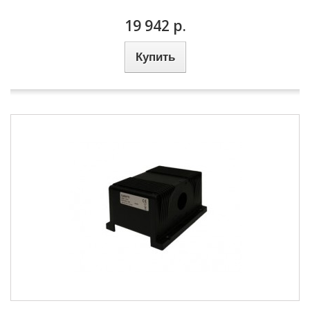
19 942 р.
Купить