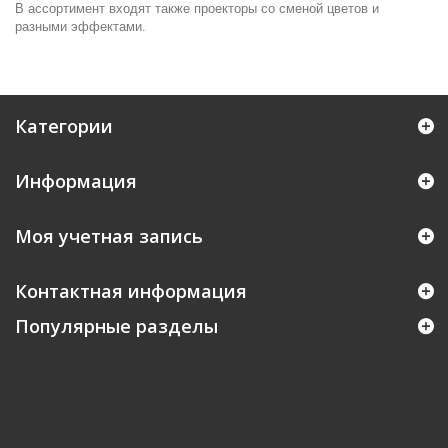
В ассортимент входят также проекторы со сменой цветов и
разными эффектами.
Категории
Информация
Моя учетная запись
Контактная информация
Популярные разделы