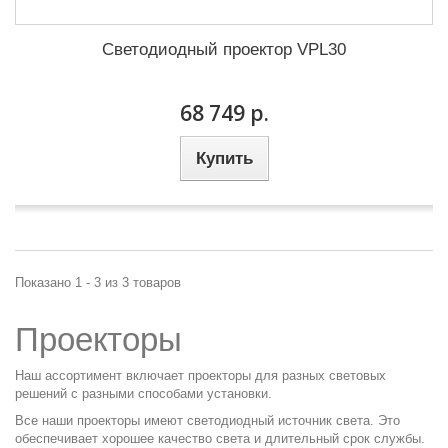
Светодиодный проектор VPL30
68 749 р.
Купить
Показано 1 - 3 из 3 товаров
Проекторы
Наш ассортимент включает проекторы для разных световых
решений с разными способами установки.
Все наши проекторы имеют светодиодный источник света. Это
обеспечивает хорошее качество света и длительный срок службы.