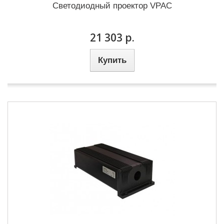
Светодиодный проектор VPAC
21 303 р.
Купить