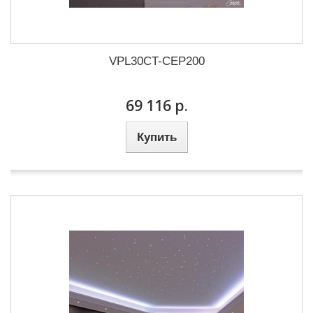
VPL30CT-CEP200
69 116 р.
Купить