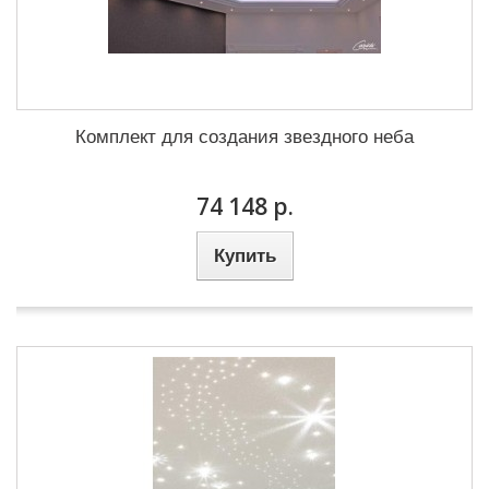
Комплект для создания звездного неба
74 148 р.
Купить