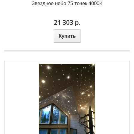
Звездное небо 75 точек 4000K
21 303 р.
Купить