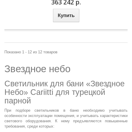
363 242 р.
Купить
Показано 1 - 12 из 12 товаров
Звездное небо
Светильник для бани «Звездное
Небо» Cariitti для турецкой
парной
При подборе светильников в баню необходимо учитывать
особенности эксплуатации помещения, и учитывать характеристики
светового оборудования. К нему предъявляются повышенные
требования, среди которых: