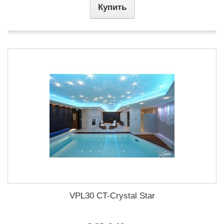
Купить
VPL30 СT-Crystal Star