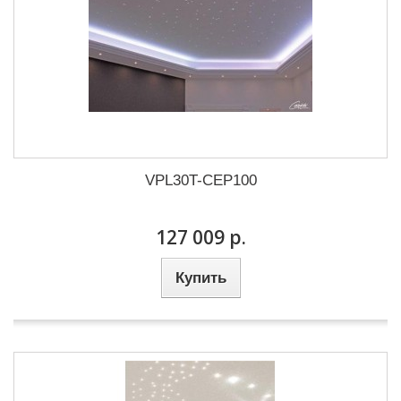
VPL30T-CEP100
127 009 р.
Купить