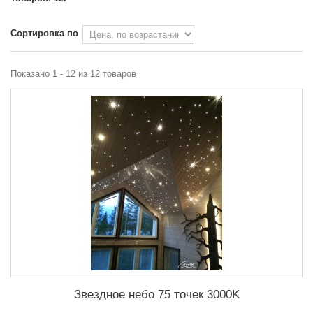
Сортировка по
Показано 1 - 12 из 12 товаров
Звездное небо 75 точек 3000K