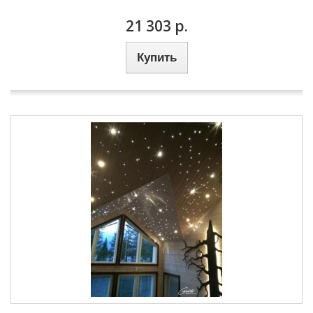
21 303 р.
Купить