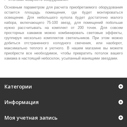
Основным параметром для расчета приобретаемого оборудования
остается площадь помещения, где будет монтироваться
освещение. Для небольшого купола будет достаточно малого
набора, включающего 75-100 звезд, для помещений побольше
нужно рассчитывать на комплект от 200 точек. Для совсем
просторных хамамов можно комбинировать световые эффекты,
группируя несколько комплектов светильников. При этом можно
добиться отстраненного холодного свечения, или наоборот,
максимально теплого и уютного. В нашем магазине вы можете
приобрести все необходимое, чтобы превратить потолок вашего
хамама в настоящий небосклон, усыпанный манящими звездами.
Категории
Информация
Моя учетная запись