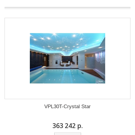
VPL30T-Crystal Star
363 242 р.