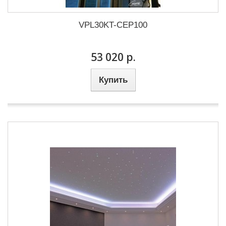
VPL30KT-CEP100
53 020 р.
Купить