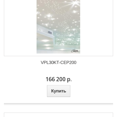
VPL30KT-CEP200
166 200 р.
Купить