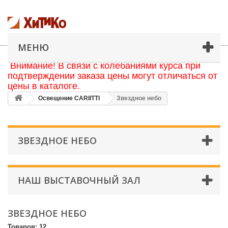
МЕНЮ
Внимание! В связи с колебаниями курса при
подтверждении заказа цены могут отличаться от
цены в каталоге.
Освещение CARIITTI
Звездное небо
ЗВЕЗДНОЕ НЕБО
НАШ ВЫСТАВОЧНЫЙ ЗАЛ
ЗВЕЗДНОЕ НЕБО
Товаров: 12.