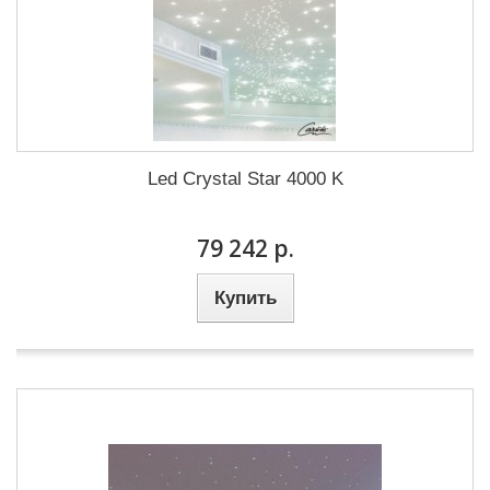
Led Crystal Star 4000 K
79 242 р.
Купить