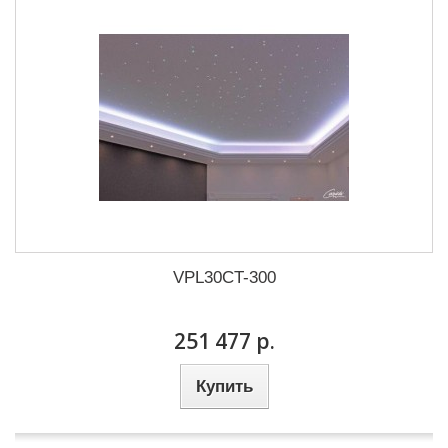
VPL30CT-300
251 477 р.
Купить