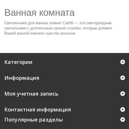
Ванная комната
Светильники для ванных комнат Cariitti — это светодиодные
светильники с длительным сроком службы, которые добавят
Вашей ванной комнате чувство роскоши.
Категории
Информация
Моя учетная запись
Контактная информация
Популярные разделы