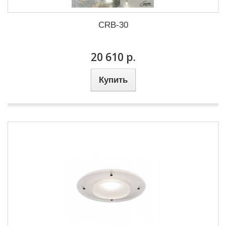
CRB-30
20 610 р.
Купить