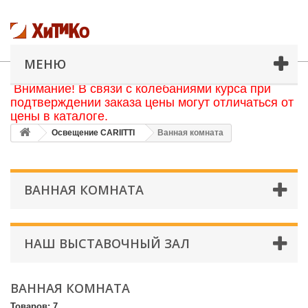
МЕНЮ
Внимание! В связи с колебаниями курса при
подтверждении заказа цены могут отличаться от
цены в каталоге.
Освещение CARIITTI
Ванная комната
ВАННАЯ КОМНАТА
НАШ ВЫСТАВОЧНЫЙ ЗАЛ
ВАННАЯ КОМНАТА
Товаров: 7.