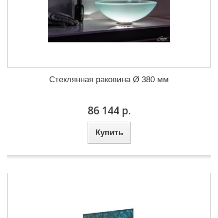
Стеклянная раковина Ø 380 мм
86 144 р.
Купить