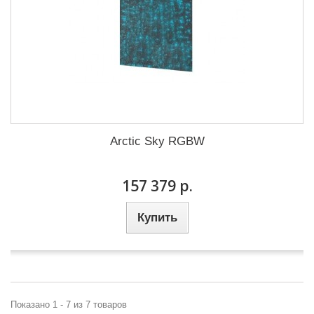
Arctic Sky RGBW
157 379 р.
Купить
Показано 1 - 7 из 7 товаров