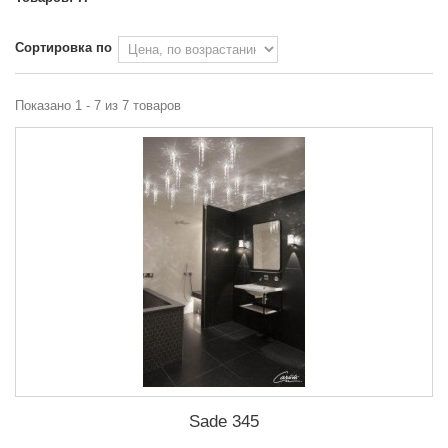
Сортировка по
Показано 1 - 7 из 7 товаров
Sade 345