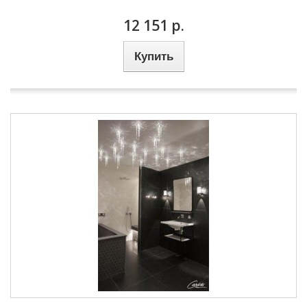
12 151 р.
Купить