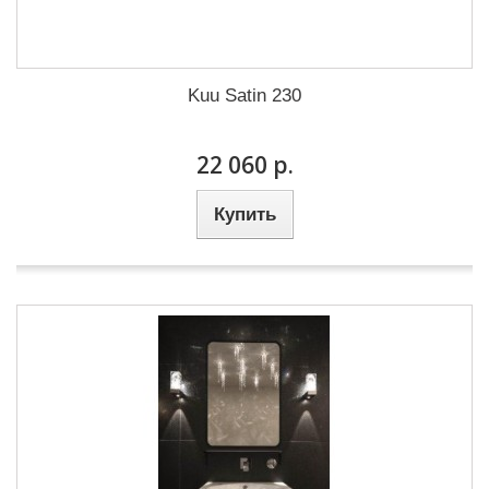
Kuu Satin 230
22 060 р.
Купить