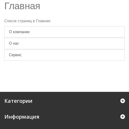
Главная
Список страниц в Главная:
О компании
О нас
Сервис
Категории
Информация