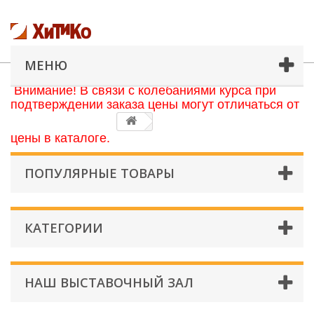
МЕНЮ
Внимание! В связи с колебаниями курса при
подтверждении заказа цены могут отличаться от
цены в каталоге.
ПОПУЛЯРНЫЕ ТОВАРЫ
КАТЕГОРИИ
НАШ ВЫСТАВОЧНЫЙ ЗАЛ