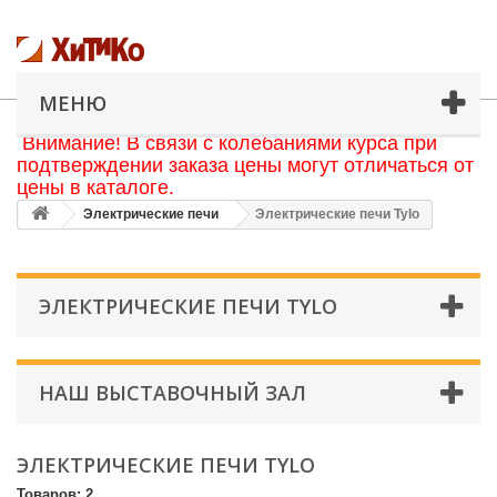
МЕНЮ
Внимание! В связи с колебаниями курса при
подтверждении заказа цены могут отличаться от
цены в каталоге.
Электрические печи
Электрические печи Tylo
ЭЛЕКТРИЧЕСКИЕ ПЕЧИ TYLO
НАШ ВЫСТАВОЧНЫЙ ЗАЛ
ЭЛЕКТРИЧЕСКИЕ ПЕЧИ TYLO
Товаров: 2.