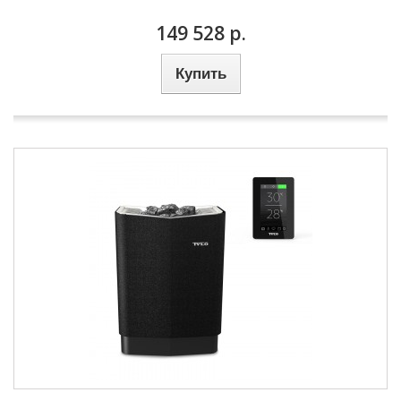
149 528 р.
Купить