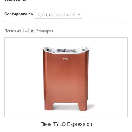
Сортировка по
Показано 1 - 2 из 2 товаров
Печь TYLO Expression