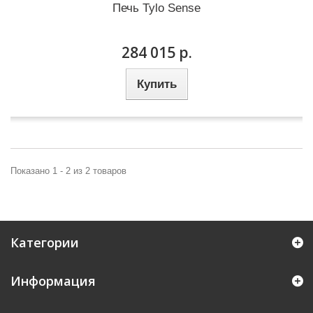
Печь Tylo Sense
284 015 р.
Купить
Показано 1 - 2 из 2 товаров
Категории
Информация