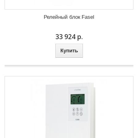
Релейный блок Fasel
33 924 р.
Купить