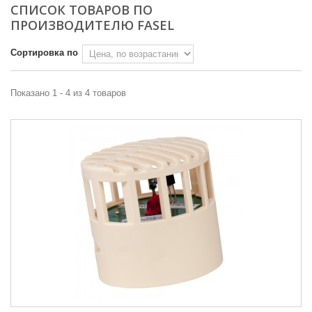
СПИСОК ТОВАРОВ ПО
ПРОИЗВОДИТЕЛЮ FASEL
Сортировка по
Показано 1 - 4 из 4 товаров