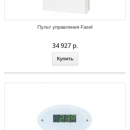
Пульт управления Fasel
34 927 р.
Купить