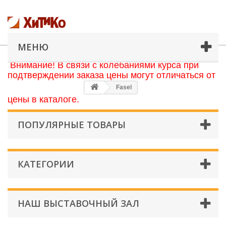
МЕНЮ
Внимание! В связи с колебаниями курса при
подтверждении заказа цены могут отличаться от
Fasel
цены в каталоге.
ПОПУЛЯРНЫЕ ТОВАРЫ
КАТЕГОРИИ
НАШ ВЫСТАВОЧНЫЙ ЗАЛ