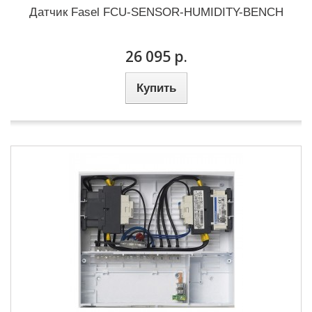
Датчик Fasel FCU-SENSOR-HUMIDITY-BENCH
26 095 р.
Купить