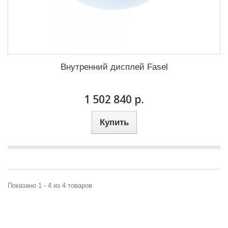
Внутренний дисплей Fasel
1 502 840 р.
Купить
Показано 1 - 4 из 4 товаров