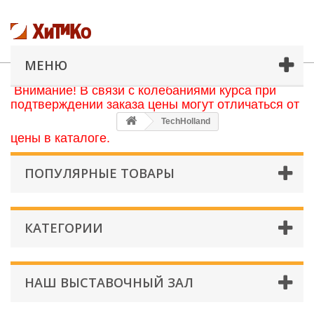
МЕНЮ
Внимание! В связи с колебаниями курса при
подтверждении заказа цены могут отличаться от
TechHolland
цены в каталоге.
ПОПУЛЯРНЫЕ ТОВАРЫ
КАТЕГОРИИ
НАШ ВЫСТАВОЧНЫЙ ЗАЛ