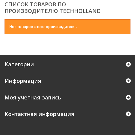
СПИСОК ТОВАРОВ ПО
ПРОИЗВОДИТЕЛЮ TECHHOLLAND
Нет товаров этого производителя.
Категории
Информация
Моя учетная запись
Контактная информация