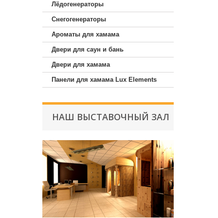
Лёдогенераторы
Снегогенераторы
Ароматы для хамама
Двери для саун и бань
Двери для хамама
Панели для хамама Lux Elements
НАШ ВЫСТАВОЧНЫЙ ЗАЛ