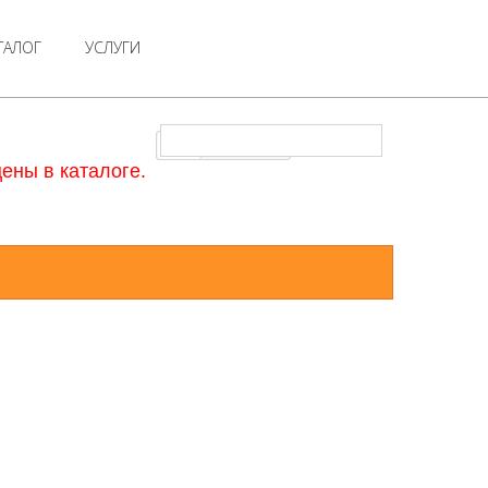
ТАЛОГ
УСЛУГИ
Kusatek
ены в каталоге.