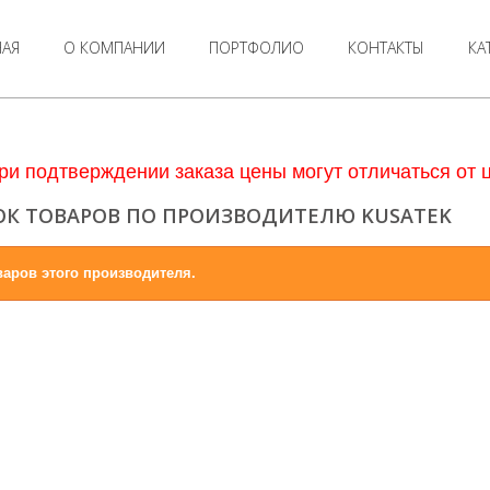
НАЯ
О КОМПАНИИ
ПОРТФОЛИО
КОНТАКТЫ
КА
ри подтверждении заказа цены могут отличаться от ц
К ТОВАРОВ ПО ПРОИЗВОДИТЕЛЮ KUSATEK
варов этого производителя.