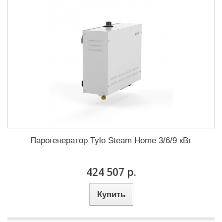
Парогенератор Tylo Steam Home 3/6/9 кВт
424 507 р.
Купить