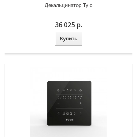
Декальцинатор Tylo
36 025 р.
Купить