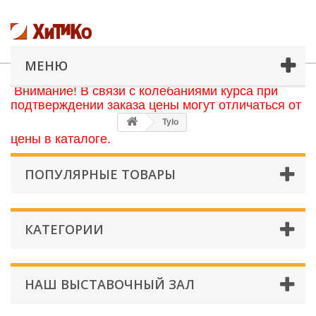
МЕНЮ
Внимание! В связи с колебаниями курса при
подтверждении заказа цены могут отличаться от
Tylo
цены в каталоге.
ПОПУЛЯРНЫЕ ТОВАРЫ
КАТЕГОРИИ
НАШ ВЫСТАВОЧНЫЙ ЗАЛ