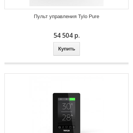
Пульт управления Tylo Pure
54 504 р.
Купить