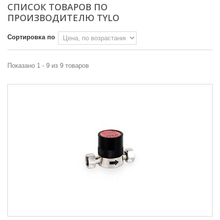
СПИСОК ТОВАРОВ ПО
ПРОИЗВОДИТЕЛЮ TYLO
Сортировка по
Показано 1 - 9 из 9 товаров