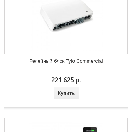
Релейный блок Tylo Commercial
221 625 р.
Купить