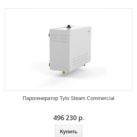
Парогенератор Tylo Steam Commercial
496 230 р.
Купить