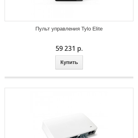
Пульт управления Tylo Elite
59 231 р.
Купить