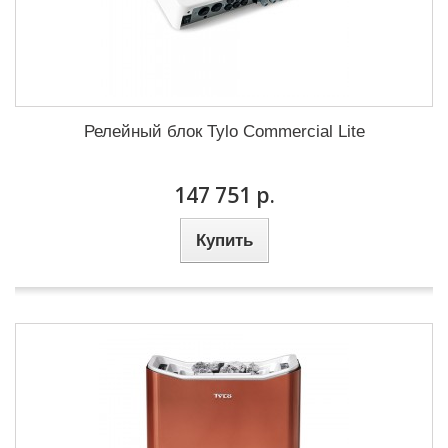
Релейный блок Tylo Commercial Lite
147 751 р.
Купить