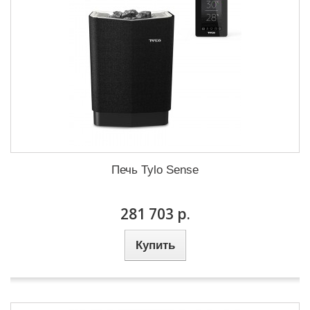
Печь Tylo Sense
281 703 р.
Купить