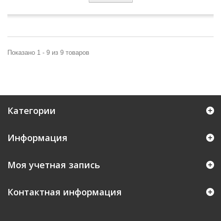
Показано 1 - 9 из 9 товаров
Категории
Информация
Моя учетная запись
Контактная информация