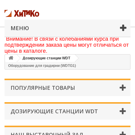
МЕНЮ
Внимание! В связи с колебаниями курса при
подтверждении заказа цены могут отличаться от
цены в каталоге.
Дозирующие станции WDT
Оборудование для градирни (WDTG1)
ПОПУЛЯРНЫЕ ТОВАРЫ
ДОЗИРУЮЩИЕ СТАНЦИИ WDT
НАШ ВЫСТАВОЧНЫЙ ЗАЛ