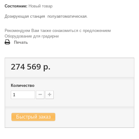
Состояние:
Новый товар
Дозирующая станция полуавтоматическая.
Рекомендуем Вам также ознакомиться с предложением
Оборудование для градирни
Печать
274 569 р.
Количество
Быстрый заказ