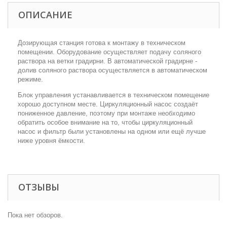
ОПИСАНИЕ
Дозирующая станция готова к монтажу в техническом
помещении. Оборудование осуществляет подачу соляного
раствора на ветки градирни. В автоматической градирне -
долив соляного раствора осуществляется в автоматическом
режиме.
Блок управления устанавливается в техническом помещение
хорошо доступном месте. Циркуляционный насос создаёт
пониженное давление, поэтому при монтаже необходимо
обратить особое внимание на то, чтобы циркуляционный
насос и фильтр были установлены на одном или ещё лучше
ниже уровня ёмкости.
ОТЗЫВЫ
Пока нет обзоров.