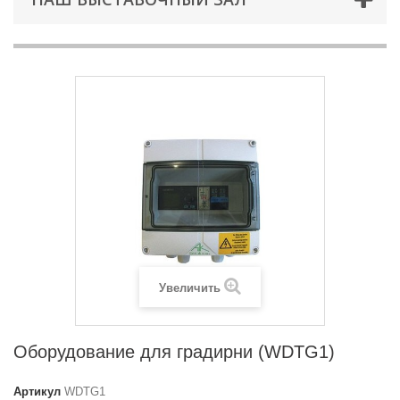
Увеличить
Оборудование для градирни (WDTG1)
Артикул
WDTG1