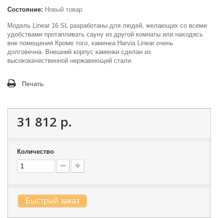
Состояние:
Новый товар
Модель Linear 16 SL разработаны для людей, желающих со всеми
удобствами протапливать сауну из другой комнаты или находясь
вне помещения.Кроме того, каменка Harvia Linear очень
долговечна. Внешний корпус каменки сделан из
высококачественной нержавеющей стали.
Печать
31 812 р.
Количество
Быстрый заказ