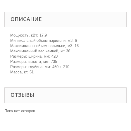
ОПИСАНИЕ
Мощность, кВт: 17,9
Минимальный объем парильни, м3: 6
Максимальны объем парильни, м3: 16
Максимальный вес камней, кг: 36
Размеры: ширина, мм: 420
Размеры: высота, мм: 735
Размеры: глубина, мм: 450 + 210
Масса, кг: 51
ОТЗЫВЫ
Пока нет обзоров.