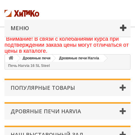
МЕНЮ
Внимание! В связи с колебаниями курса при
подтверждении заказа цены могут отличаться от
цены в каталоге.
Дровяные печи
Дровяные печи Harvia
Печь Harvia 16 SL Steel
ПОПУЛЯРНЫЕ ТОВАРЫ
ДРОВЯНЫЕ ПЕЧИ HARVIA
НАШ ВЫСТАВОЧНЫЙ ЗАЛ