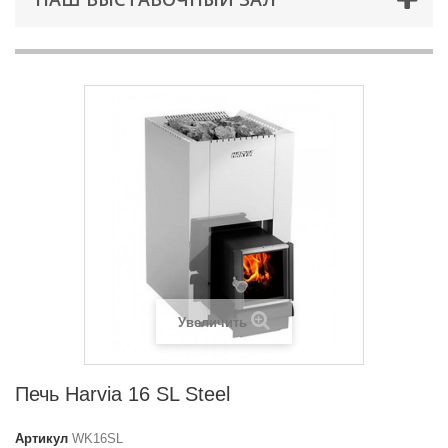
Увеличить
Печь Harvia 16 SL Steel
Артикул
WK16SL