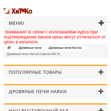
МЕНЮ
Внимание! В связи с колебаниями курса при
подтверждении заказа цены могут отличаться от
цены в каталоге.
Дровяные печи
Дровяные печи Harvia
Дровяная печь Harvia Legend 240 SL
ПОПУЛЯРНЫЕ ТОВАРЫ
ДРОВЯНЫЕ ПЕЧИ HARVIA
НАШ ВЫСТАВОЧНЫЙ ЗАЛ