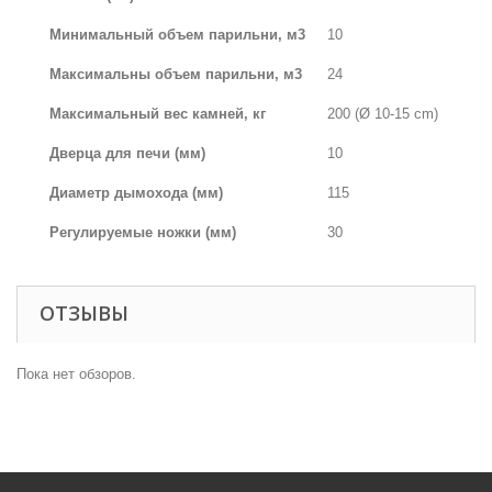
Минимальный объем парильни, м3
10
Максимальны объем парильни, м3
24
Максимальный вес камней, кг
200 (Ø 10-15 cm)
Дверца для печи (мм)
10
Диаметр дымохода (мм)
115
Регулируемые ножки (мм)
30
ОТЗЫВЫ
Пока нет обзоров.