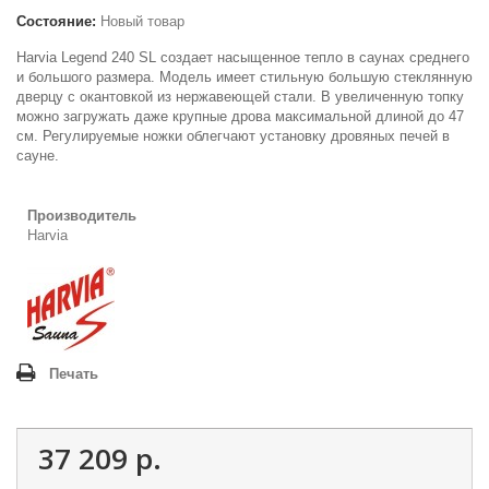
Состояние:
Новый товар
Harvia Legend 240 SL создает насыщенное тепло в саунах среднего
и большого размера. Модель имеет стильную большую стеклянную
дверцу с окантовкой из нержавеющей стали. В увеличенную топку
можно загружать даже крупные дрова максимальной длиной до 47
см. Регулируемые ножки облегчают установку
дровяных печей
в
сауне.
Производитель
Harvia
Печать
37 209 р.