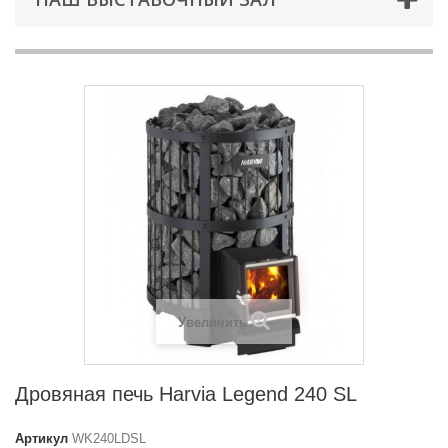
Увеличить
Дровяная печь Harvia Legend 240 SL
Артикул
WK240LDSL