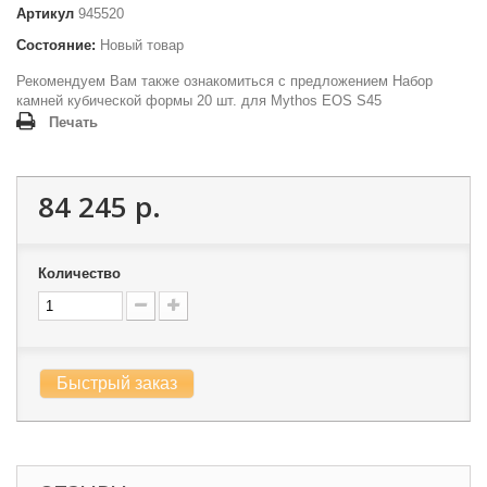
Артикул
945520
Состояние:
Новый товар
Рекомендуем Вам также ознакомиться с предложением
Набор
камней кубической формы 20 шт. для Mythos EOS S45
Печать
84 245 р.
Количество
Быстрый заказ