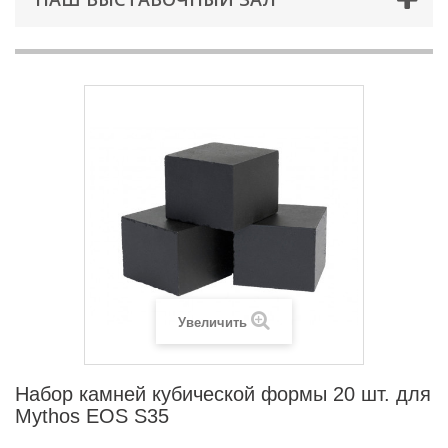
Увеличить
Набор камней кубической формы 20 шт. для
Mythos EOS S35