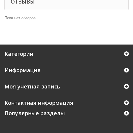
ОТЗЫВЫ
Пока нет обзоров.
Категории
Информация
Моя учетная запись
Контактная информация
Популярные разделы