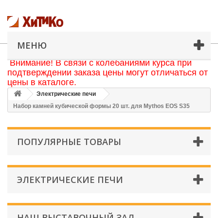
МЕНЮ
Внимание! В связи с колебаниями курса при
подтверждении заказа цены могут отличаться от
цены в каталоге.
Электрические печи
Набор камней кубической формы 20 шт. для Mythos EOS S35
ПОПУЛЯРНЫЕ ТОВАРЫ
ЭЛЕКТРИЧЕСКИЕ ПЕЧИ
НАШ ВЫСТАВОЧНЫЙ ЗАЛ