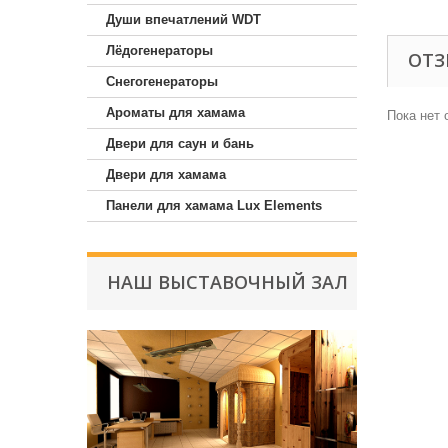
Души впечатлений WDT
Лёдогенераторы
ОТ
Снегогенераторы
Ароматы для хамама
Пока нет 
Двери для саун и бань
Двери для хамама
Панели для хамама Lux Elements
НАШ ВЫСТАВОЧНЫЙ ЗАЛ