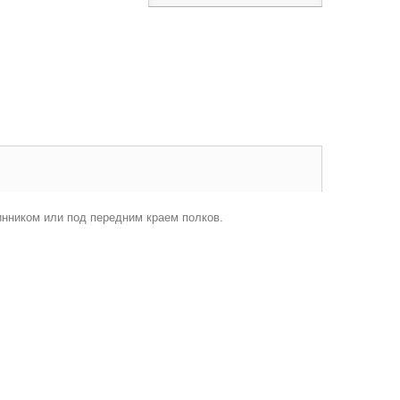
нником или под передним краем полков.