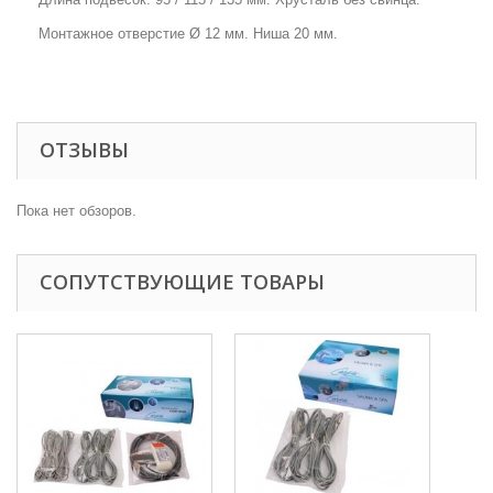
Монтажное отверстие Ø 12 мм. Ниша 20 мм.
ОТЗЫВЫ
Пока нет обзоров.
СОПУТСТВУЮЩИЕ ТОВАРЫ