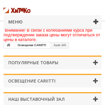
МЕНЮ
Внимание! В связи с колебаниями курса при
подтверждении заказа цены могут отличаться от
цены в каталоге.
Освещение CARIITTI
Sade 345
ПОПУЛЯРНЫЕ ТОВАРЫ
ОСВЕЩЕНИЕ CARIITTI
НАШ ВЫСТАВОЧНЫЙ ЗАЛ