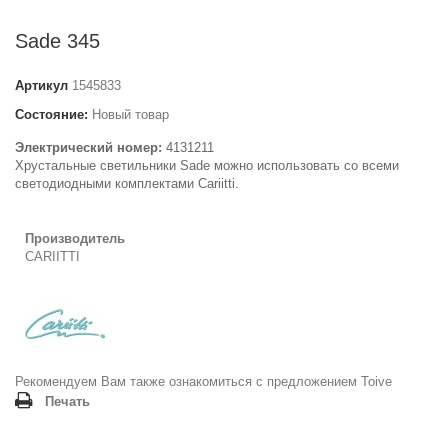
Sade 345
Артикул
1545833
Состояние:
Новый товар
Электрический номер:
4131211
Хрустальные светильники Sade можно использовать со всеми
светодиодными комплектами Cariitti.
Производитель
CARIITTI
Рекомендуем Вам также ознакомиться с предложением
Toive
Печать