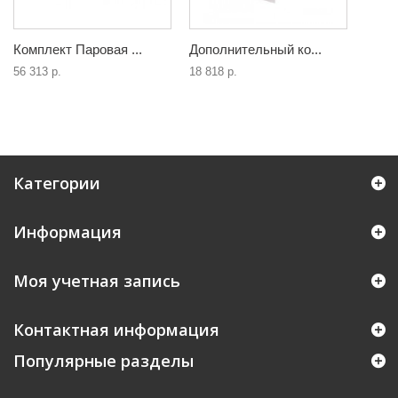
Комплект Паровая ...
Дополнительный ко...
56 313 р.
18 818 р.
Категории
Информация
Моя учетная запись
Контактная информация
Популярные разделы