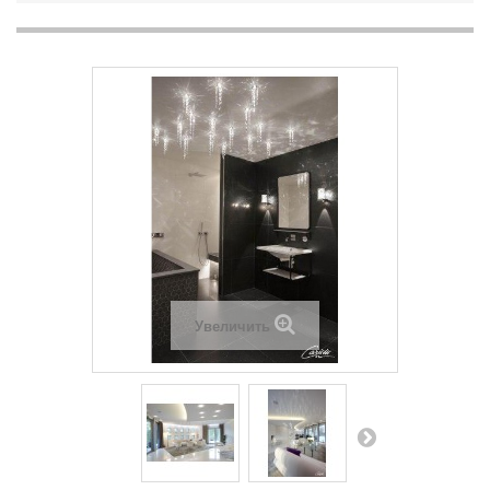
Увеличить