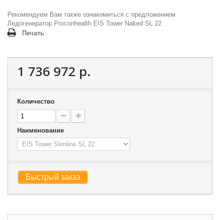
Рекомендуем Вам также ознакомиться с предложением
Ледогенератор Proconhealth EIS Tower Naked SL 22
Печать
1 736 972 р.
Количество
Наименование
Быстрый заказ