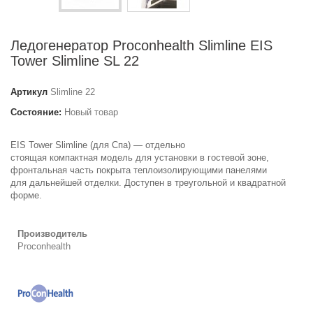
Ледогенератор Proconhealth Slimline EIS
Tower Slimline SL 22
Артикул
Slimline 22
Состояние:
Новый товар
EIS Tower Slimline (для Спа) — отдельно
стоящая компактная модель для установки в гостевой зоне,
фронтальная часть покрыта теплоизолирующими панелями
для дальнейшей отделки. Доступен в треугольной и квадратной
форме.
Производитель
Proconhealth