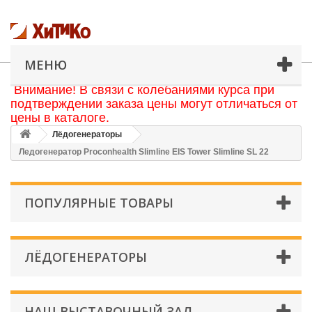
МЕНЮ
Внимание! В связи с колебаниями курса при
подтверждении заказа цены могут отличаться от
цены в каталоге.
Лёдогенераторы
Ледогенератор Proconhealth Slimline EIS Tower Slimline SL 22
ПОПУЛЯРНЫЕ ТОВАРЫ
ЛЁДОГЕНЕРАТОРЫ
НАШ ВЫСТАВОЧНЫЙ ЗАЛ