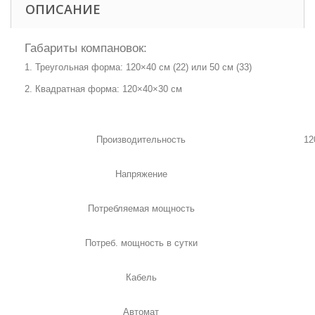
ОПИСАНИЕ
Габариты компановок:
Треугольная форма: 120×40 см (22) или 50 см (33)
Квадратная форма: 120×40×30 см
Производительность
12
Напряжение
Потребляемая мощность
Потреб. мощность в сутки
Кабель
Автомат