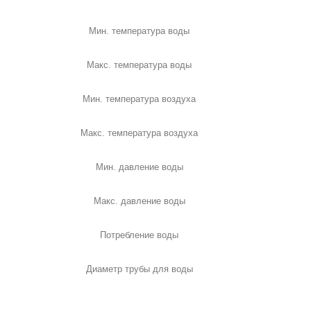
Мин. температура воды
Макс. температура воды
Мин. температура воздуха
Макс. температура воздуха
Мин. давление воды
Макс. давление воды
Потребление воды
Диаметр трубы для воды