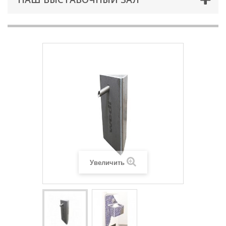
Увеличить