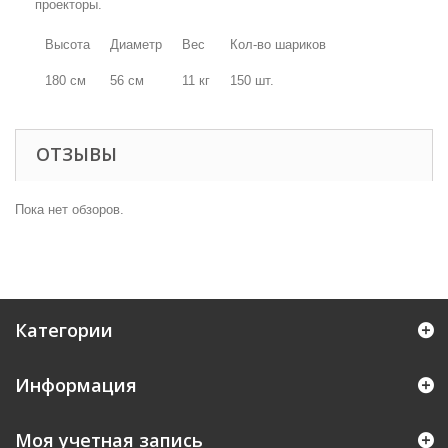
проекторы.
Высота
Диаметр
Вес
Кол-во шариков
180 см
56 см
11 кг
150 шт.
ОТЗЫВЫ
Пока нет обзоров.
Категории
Информация
Моя учетная запись