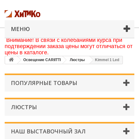
МЕНЮ
Внимание! В связи с колебаниями курса при
подтверждении заказа цены могут отличаться от
цены в каталоге.
Освещение CARIITTI
Люстры
Kimmel 1 Led
ПОПУЛЯРНЫЕ ТОВАРЫ
ЛЮСТРЫ
НАШ ВЫСТАВОЧНЫЙ ЗАЛ