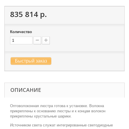
835 814 р.
Количество
Быстрый заказ
ОПИСАНИЕ
Оптоволоконная люстра готова к установке. Волокна
прикреплены к основанию люстры и к концам волокон
прикреплены хрустальные шарики.
Источником света служат интегрированные светодиодные