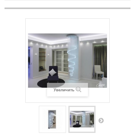
Увеличить