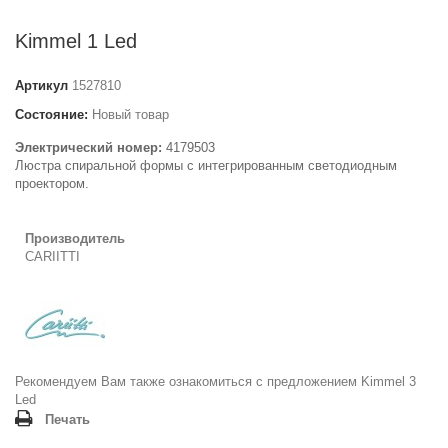
Kimmel 1 Led
Артикул
1527810
Состояние:
Новый товар
Электрический номер:
4179503
Люстра спиральной формы с интегрированным светодиодным
проектором.
Производитель
CARIITTI
Рекомендуем Вам также ознакомиться с предложением
Kimmel 3
Led
Печать