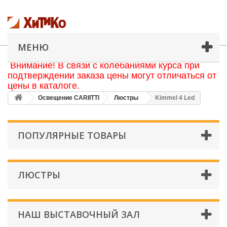
МЕНЮ
Внимание! В связи с колебаниями курса при
подтверждении заказа цены могут отличаться от
цены в каталоге.
Освещение CARIITTI
Люстры
Kimmel 4 Led
ПОПУЛЯРНЫЕ ТОВАРЫ
ЛЮСТРЫ
НАШ ВЫСТАВОЧНЫЙ ЗАЛ