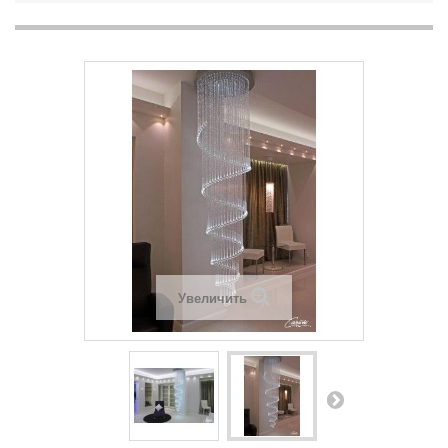
Увеличить