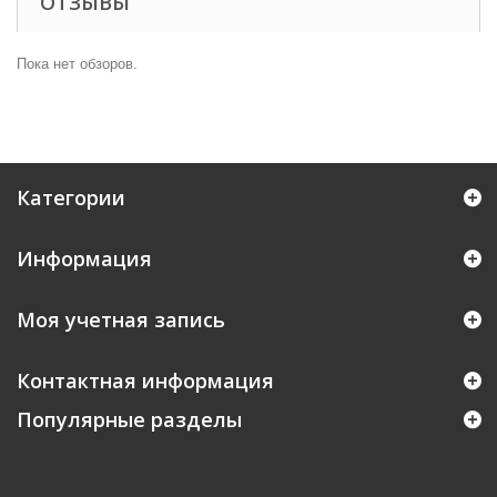
ОТЗЫВЫ
Пока нет обзоров.
Категории
Информация
Моя учетная запись
Контактная информация
Популярные разделы