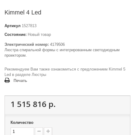
Kimmel 4 Led
Артикул
1527813
Состояние:
Новый товар
Электрический номер:
4179506
Люстра спиральной формы с интегрированным светодиодным
проектором.
Рекомендуем Вам также ознакомиться с предложением
Kimmel 5
Led
в разделе
Люстры
Печать
1 515 816 р.
Количество