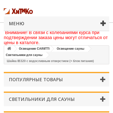
МЕНЮ
Внимание! В связи с колебаниями курса при
подтверждении заказа цены могут отличаться от
цены в каталоге.
Освещение CARIITTI
Освещение сауны
Светильники для сауны
Шайка IB320 с водосливным отверстием (+ блок питания)
ПОПУЛЯРНЫЕ ТОВАРЫ
СВЕТИЛЬНИКИ ДЛЯ САУНЫ