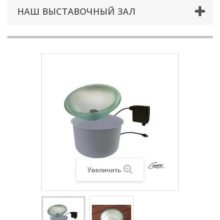
НАШ ВЫСТАВОЧНЫЙ ЗАЛ
Увеличить