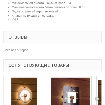
Максимальная высота шайки от пола 1 м
Максимальная высота блока питания от пола 80 см
Ледово-зеленый акрил (матовый)
Клапан не входит в поставку.
IP67
ОТЗЫВЫ
Пока нет обзоров.
СОПУТСТВУЮЩИЕ ТОВАРЫ