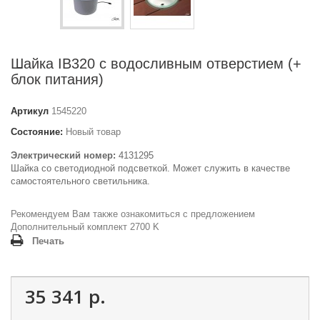
Шайка IB320 с водосливным отверстием (+
блок питания)
Артикул
1545220
Состояние:
Новый товар
Электрический номер:
4131295
Шайка со светодиодной подсветкой. Может служить в качестве
самостоятельного светильника.
Рекомендуем Вам также ознакомиться с предложением
Дополнительный комплект 2700 K
Печать
35 341 р.