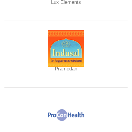
Lux Elements
Pramodan