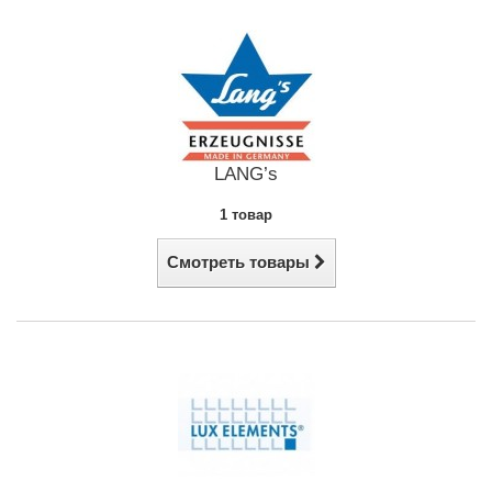
LANG’s
1 товар
Смотреть товары