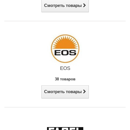
Смотреть товары
EOS
38 товаров
Смотреть товары