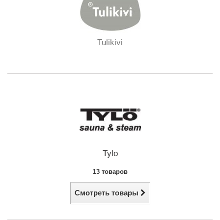
Tulikivi
Tylo
13 товаров
Смотреть товары