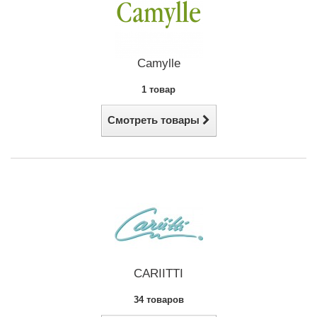
Camylle
1 товар
Смотреть товары
CARIITTI
34 товаров