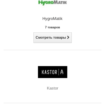
HygroMatik
7 товаров
Смотреть товары
Kastor