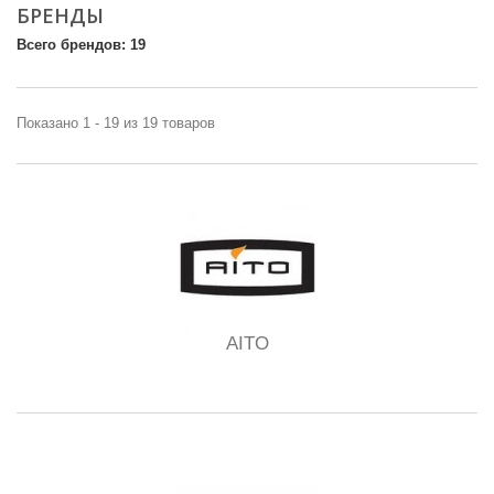
БРЕНДЫ
Всего брендов: 19
Показано 1 - 19 из 19 товаров
AITO