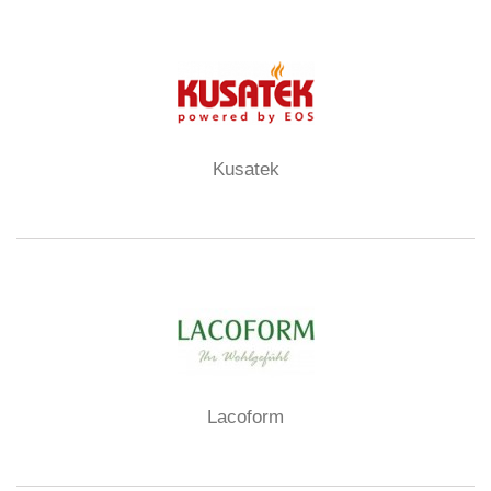
Kusatek
Lacoform