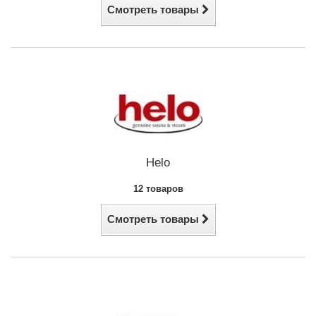
Смотреть товары
Helo
12 товаров
Смотреть товары