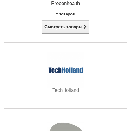
Proconhealth
5 товаров
Смотреть товары
TechHolland