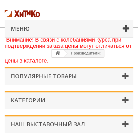
МЕНЮ
Внимание! В связи с колебаниями курса при
подтверждении заказа цены могут отличаться от
Производители:
цены в каталоге.
ПОПУЛЯРНЫЕ ТОВАРЫ
КАТЕГОРИИ
НАШ ВЫСТАВОЧНЫЙ ЗАЛ