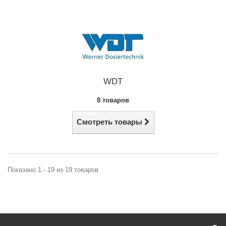
WDT
8 товаров
Смотреть товары
Показано 1 - 19 из 19 товаров