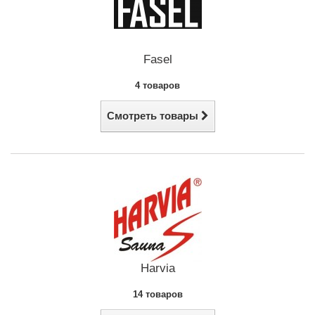
Fasel
4 товаров
Смотреть товары
Harvia
14 товаров