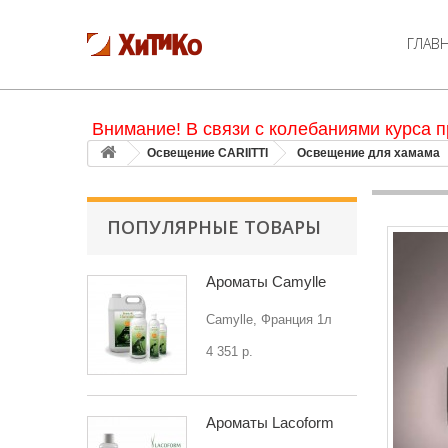
ГЛАВ
Внимание! В связи с колебаниями курса п
Освещение CARIITTI
Освещение для хамама
ПОПУЛЯРНЫЕ ТОВАРЫ
Ароматы Camylle
Camylle, Франция 1л
4 351 р.
Ароматы Lacoform