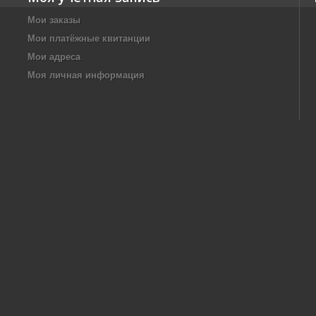
Мои заказы
Мои платёжные квитанции
Мои адреса
Моя личная информация