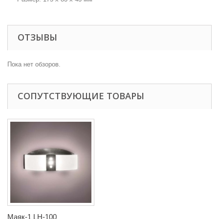
ОТЗЫВЫ
Пока нет обзоров.
СОПУТСТВУЮЩИЕ ТОВАРЫ
Маяк-1 LH-100