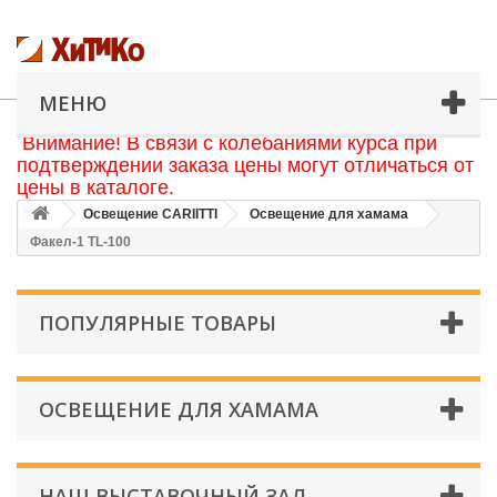
МЕНЮ
Внимание! В связи с колебаниями курса при
подтверждении заказа цены могут отличаться от
цены в каталоге.
Освещение CARIITTI
Освещение для хамама
Факел-1 TL-100
ПОПУЛЯРНЫЕ ТОВАРЫ
ОСВЕЩЕНИЕ ДЛЯ ХАМАМА
НАШ ВЫСТАВОЧНЫЙ ЗАЛ