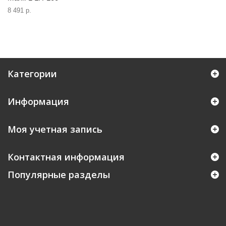
8 491 р.
Категории
Информация
Моя учетная запись
Контактная информация
Популярные разделы