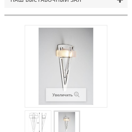
Увеличить