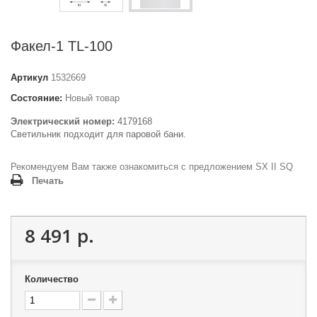
Факел-1 TL-100
Артикул
1532669
Состояние:
Новый товар
Электрический номер:
4179168
Светильник подходит для паровой бани.
Рекомендуем Вам также ознакомиться с предложением
SX II SQ
Печать
8 491 р.
Количество